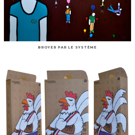
BROYER PAR LE SYSTÈME