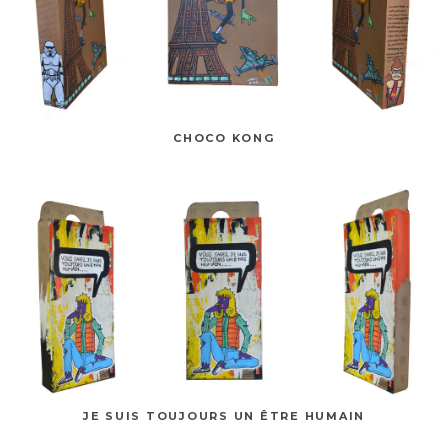
CHOCO KONG
JE SUIS TOUJOURS UN ÊTRE HUMAIN