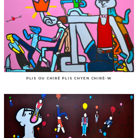
PLIS OU CHIRÉ PLIS CHYEN CHIRÉ-W