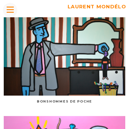
LAURENT MONDÉLO
BONSHOMMES DE POCHE