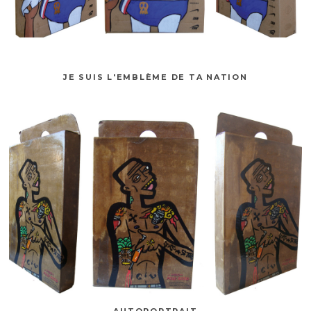
JE SUIS L'EMBLÈME DE TA NATION
AUTOPORTRAIT