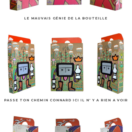
LE MAUVAIS GÉNIE DE LA BOUTEILLE
PASSE TON CHEMIN CONNARD ICI IL N' Y A RIEN A VOIR