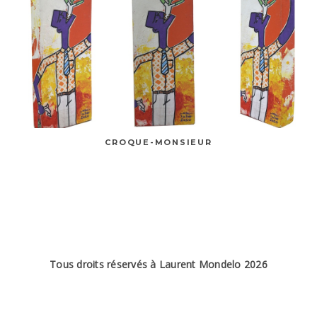
CROQUE-MONSIEUR
Tous droits réservés à Laurent Mondelo 2026