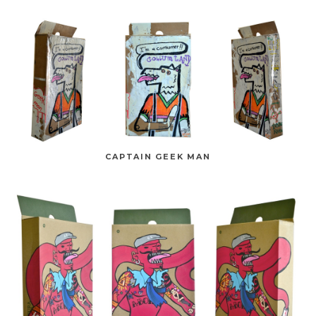
CAPTAIN GEEK MAN