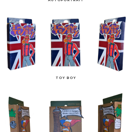
TOY BOY