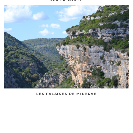
LES FALAISES DE MINERVE