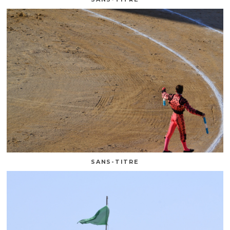
SANS-TITRE