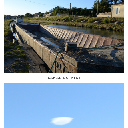
CANAL DU MIDI