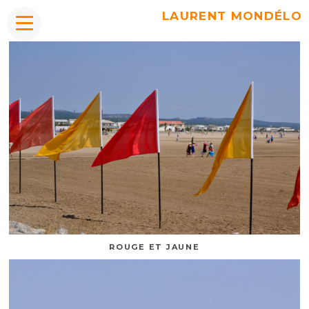
LAURENT MONDÉLO
ROUGE ET JAUNE