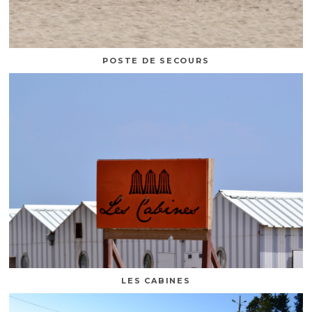
POSTE DE SECOURS
LES CABINES