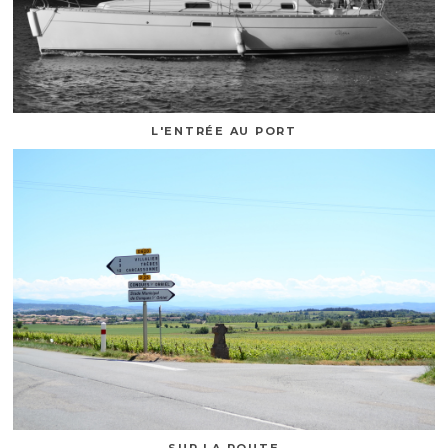
L'ENTRÉE AU PORT
SUR LA ROUTE