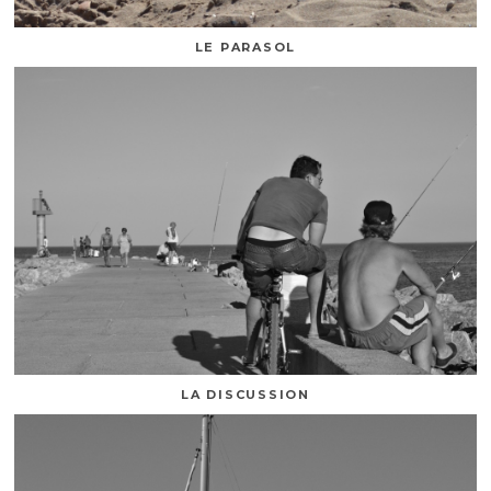
LE PARASOL
LA DISCUSSION