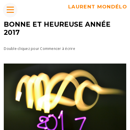
LAURENT MONDÉLO
BONNE ET HEUREUSE ANNÉE
2017
Double-cliquez pour Commencer à écrire