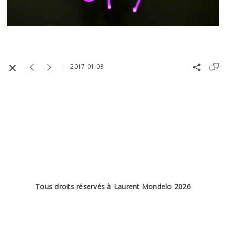
2017-01-03
Tous droits réservés à Laurent Mondelo 2026