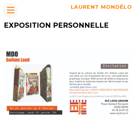
LAURENT MONDÉLO
EXPOSITION PERSONNELLE