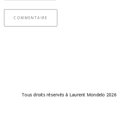
COMMENTAIRE
Tous droits réservés à Laurent Mondelo 2026