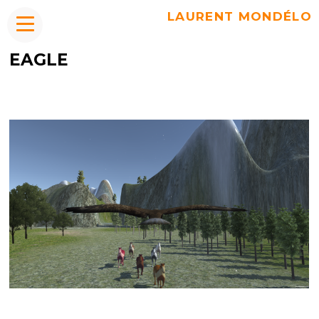
LAURENT MONDÉLO
EAGLE