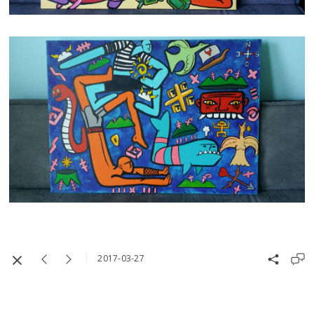
2017-03-27