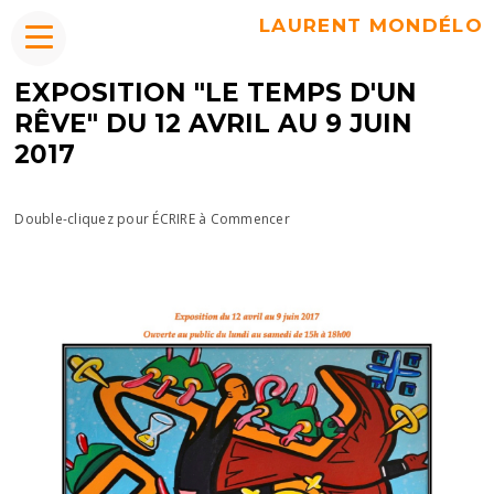
LAURENT MONDÉLO
EXPOSITION "LE TEMPS D'UN
RÊVE" DU 12 AVRIL AU 9 JUIN
2017
Double-cliquez pour ÉCRIRE à Commencer