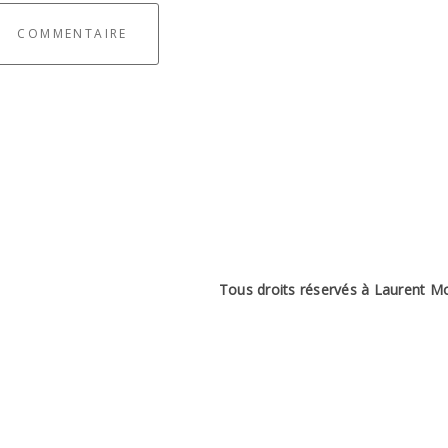
COMMENTAIRE
Tous droits réservés à Laurent M