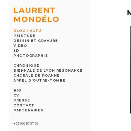
LAURENT
MONDÉLO
BLOG / ACTU
PEINTURE
DESSIN ET GRAVURE
VIDEO
3D
PHOTOGRAPHIE
CHRONIQUE
BIENNALE DE LYON RÉSONANCE
CHORALE DE ROANNE
APPEL D'OUTRE-TOMBE
BIO
CV
PRESSE
CONTACT
PARTENAIRES
+33 686 97 97 05