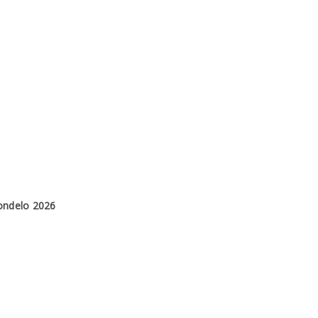
ondelo 2026