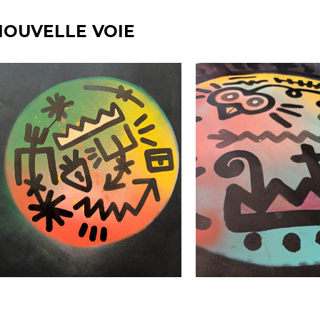
NOUVELLE VOIE